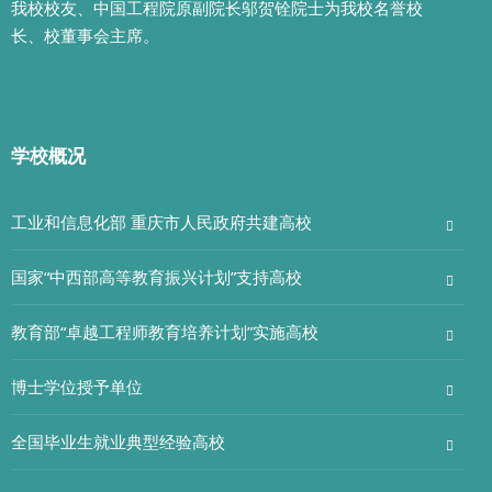
我校校友、中国工程院原副院长邬贺铨院士为我校名誉校
长、校董事会主席。
学校概况
工业和信息化部 重庆市人民政府共建高校
国家“中西部高等教育振兴计划”支持高校
教育部“卓越工程师教育培养计划”实施高校
博士学位授予单位
全国毕业生就业典型经验高校