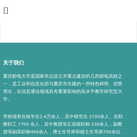
关于我们
重庆邮电大学是国家布点设立并重点建设的几所邮电高校之
一，是工业和信息化部与重庆市共建的一所特色鲜明、优势
突出，在信息通信领域具有重要影响的高水平教学研究型大
学。
学校现有在校学生2.4万余人，其中研究生 3100余人。在职
教职工 1700 余人，其中教授等正高级职称 230余人，副教
授等副高职称460余人，博士生导师和硕士生导师700余位，